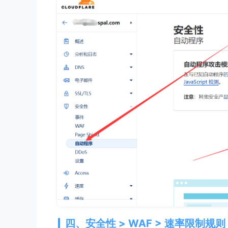
四、安全性 > WAF > 速率限制规则