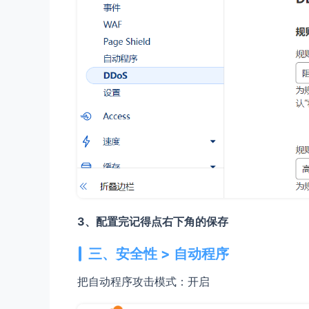
3、配置完记得点右下角的保存
三、安全性 > 自动程序
把自动程序攻击模式：开启