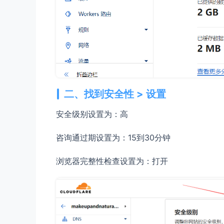
二、找到安全性 > 设置
安全级别设置为：高
咨询通过期设置为：
15到30分钟
浏览器完整性检查设置为：打开