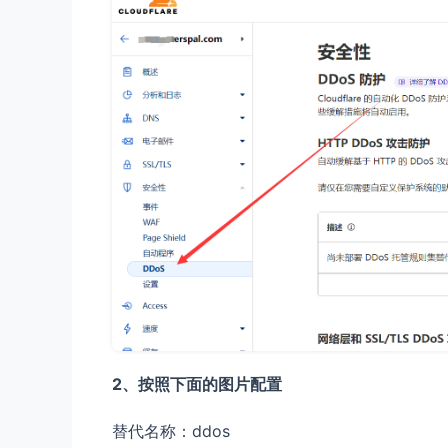
2、按照下面的图片配置
替代名称：ddos