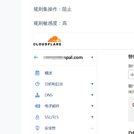
规则集操作：阻止
规则敏感度：高