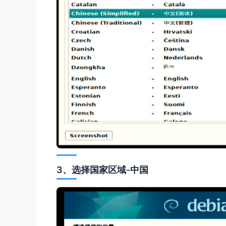
3、选择国家区域-中国