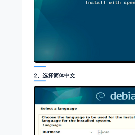
2、选择简体中文