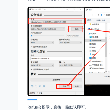
Rufus会提示，直接一路默认即可。