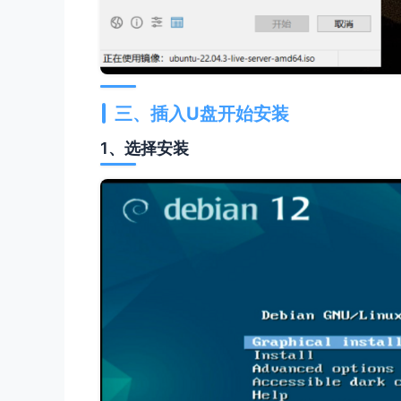
三、插入U盘开始安装
1、选择安装