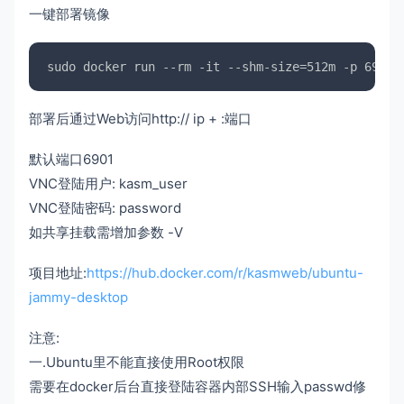
一键部署镜像
部署后通过Web访问http:// ip + :端口
默认端口6901
VNC登陆用户: kasm_user
VNC登陆密码: password
如共享挂载需增加参数 -V
项目地址:
https://hub.docker.com/r/kasmweb/ubuntu-
jammy-desktop
注意:
一.Ubuntu里不能直接使用Root权限
需要在docker后台直接登陆容器内部SSH输入passwd修