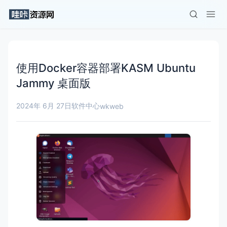
使用Docker容器部署KASM Ubuntu
Jammy 桌面版
2024年 6月 27日
软件中心
wkweb