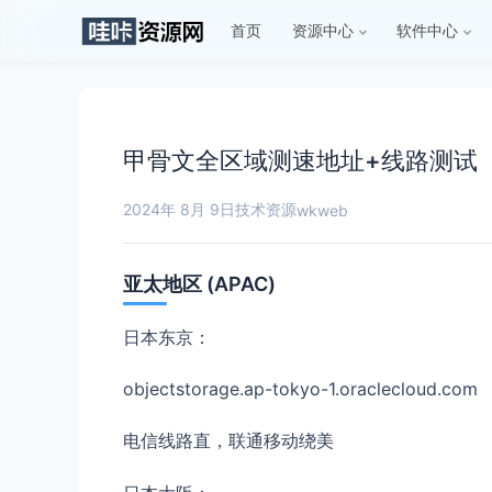
首页
资源中心
软件中心
甲骨文全区域测速地址+线路测试
2024年 8月 9日
技术资源
wkweb
亚太地区 (APAC)
日本东京：
objectstorage.ap-tokyo-1.oraclecloud.com
电信线路直，联通移动绕美