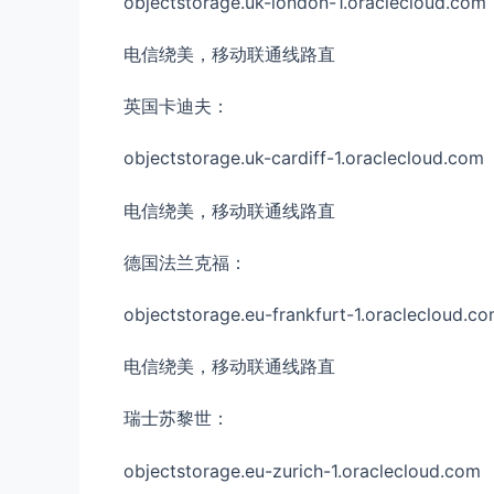
objectstorage.uk-london-1.oraclecloud.com
电信绕美，移动联通线路直
英国卡迪夫：
objectstorage.uk-cardiff-1.oraclecloud.com
电信绕美，移动联通线路直
德国法兰克福：
objectstorage.eu-frankfurt-1.oraclecloud.c
电信绕美，移动联通线路直
瑞士苏黎世：
objectstorage.eu-zurich-1.oraclecloud.com