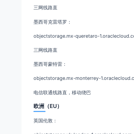
三网线路直
墨西哥克雷塔罗：
objectstorage.mx-queretaro-1.oraclecloud.
三网线路直
墨西哥蒙特雷：
objectstorage.mx-monterrey-1.oraclecloud
电信联通线路直，移动绕巴
欧洲（EU）
英国伦敦：