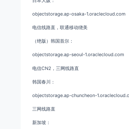
日本大阪：
objectstorage.ap-osaka-1.oraclecloud.com
电信线路直，联通移动绕美
（绝版）韩国首尔：
objectstorage.ap-seoul-1.oraclecloud.com
电信CN2，三网线路直
韩国春川：
objectstorage.ap-chuncheon-1.oraclecloud
三网线路直
新加坡：