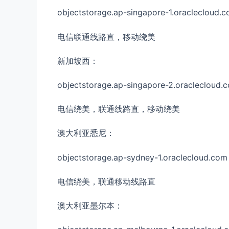
objectstorage.ap-singapore-1.oraclecloud.
电信联通线路直，移动绕美
新加坡西：
objectstorage.ap-singapore-2.oraclecloud.
电信绕美，联通线路直，移动绕美
澳大利亚悉尼：
objectstorage.ap-sydney-1.oraclecloud.com
电信绕美，联通移动线路直
澳大利亚墨尔本：