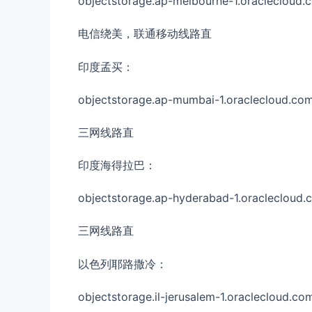
objectstorage.ap-melbourne-1.oraclecloud.
电信绕美，联通移动线路直
印度孟买：
objectstorage.ap-mumbai-1.oraclecloud.co
三网线路直
印度海得拉巴：
objectstorage.ap-hyderabad-1.oraclecloud.
三网线路直
以色列耶路撒冷：
objectstorage.il-jerusalem-1.oraclecloud.co