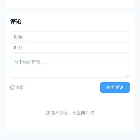
评论
发表评论
表情
还没有评论，来说两句吧