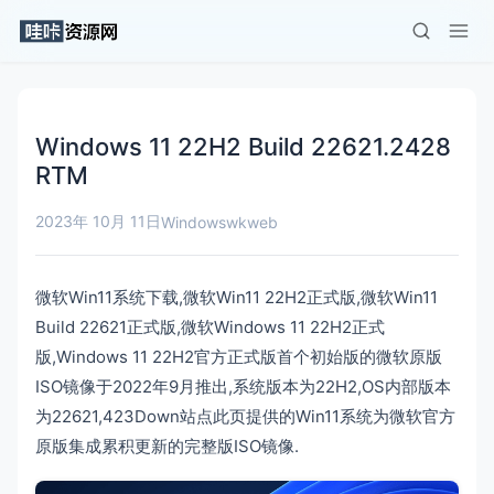
Windows 11 22H2 Build 22621.2428
RTM
2023年 10月 11日
Windows
wkweb
微软Win11系统下载,微软Win11 22H2正式版,微软Win11
Build 22621正式版,微软Windows 11 22H2正式
版,Windows 11 22H2官方正式版首个初始版的微软原版
ISO镜像于2022年9月推出,系统版本为22H2,OS内部版本
为22621,423Down站点此页提供的Win11系统为微软官方
原版集成累积更新的完整版ISO镜像.