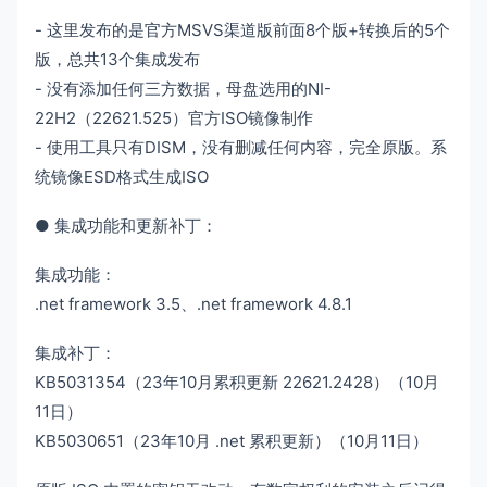
- 这里发布的是官方MSVS渠道版前面8个版+转换后的5个
版，总共13个集成发布
- 没有添加任何三方数据，母盘选用的NI-
22H2（22621.525）官方ISO镜像制作
- 使用工具只有DISM，没有删减任何内容，完全原版。系
统镜像ESD格式生成ISO
● 集成功能和更新补丁：
集成功能：
.net framework 3.5、.net framework 4.8.1
集成补丁：
KB5031354（23年10月累积更新 22621.2428）（10月
11日）
KB5030651（23年10月 .net 累积更新）（10月11日）