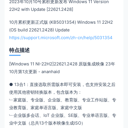
2023年10月10号累积更新发布 Windows 11 Version
22H2 with Update [22621.2428]
10月累积更新正式版 (KB5031354) Windows 11 22H2
(OS build 22621.2428) Update
https://support.microsoft.com/zh-cn/help/5031354
特点描述
[Windows 11 NI-22H2]22621.2428 原版集成映像 23年
10月第1次更新 - ananhaid
● 13合1：直接选取所需版本即可安装，也支持安装之后
使用其他密钥转换版本，包含版本为：
﹂家庭版、专业版、企业版、教育版、专业工作站版、专
业教育版、家庭单语言版、家庭中文版
﹂企业版多会话、IoT 企业版、SE版、专业单语言版、专
业中文版（总共13个版本映像生成ISO）