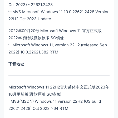
Oct 2023) - 22621.2428
﹂MVS Microsoft Windows 11 10.0.22621.2428 Version
22H2 Oct 2023 Update
2022年09月20号 Microsoft Windows 11 官方正式版
2022年初始版微软原版ISO镜像
﹂Microsoft Windows 11, version 22H2 (released Sep
2022) 10.0.22621.382 RTM
下载地址
Microsoft Windows 11 22H2官方简体中文正式版2023年
10月更新版(微软原版ISO镜像)
: MVS(MSDN) Windows 11 version 22H2 (OS build
22621.2428) Oct 2023 x64 RTM