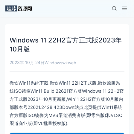
Windows 11 22H2官方正式版2023年
10月版
2023年 10月 24日
Windows
wkweb
微软Win11系统下载,微软Win11 22H2正式版,微软原版系
统ISO镜像Win11 Build 22621官方版Windows 11 22H2官
方正式版2023年10月更新版,Win11 22H2官方版10月版内
部版本号22621.2428.423Down站点此页提供Win11系统
官方原版ISO镜像为MVS渠道消费者版(即零售版)和VLSC
渠道商业版(即VL批量授权版).