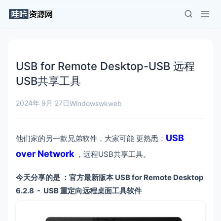
USB for Remote Desktop-USB 远程
USB共享工具
2024年 9月 27日
Windows
wkweb
USB
他们家的另一款兄弟软件，大家可能 更熟悉：
over Network
，远程USB共享工具。
今天分享的是 ：官方最新版本 USB for Remote Desktop
6.2.8 - USB 重定向远程桌面工具软件