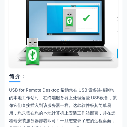
简 介：
USB for Remote Desktop 帮助您在 USB 设备连接到您
的本地工作站时，在终端服务器上处理这些 USB设备，就
像它们直接插入到该服务器一样。这款软件极其简单易
用，您只需在您的本地计算机上安装工作站部署，并在远
程端安装服务器部署即可！一旦您登录了您的远程桌面，