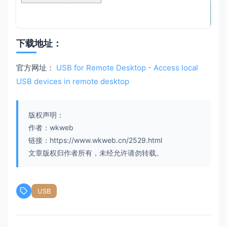
下载地址：
官方网址：
USB for Remote Desktop - Access local
USB devices in remote desktop
版权声明：
作者：wkweb
链接：https://www.wkweb.cn/2529.html
文章版权归作者所有，未经允许请勿转载。
USB