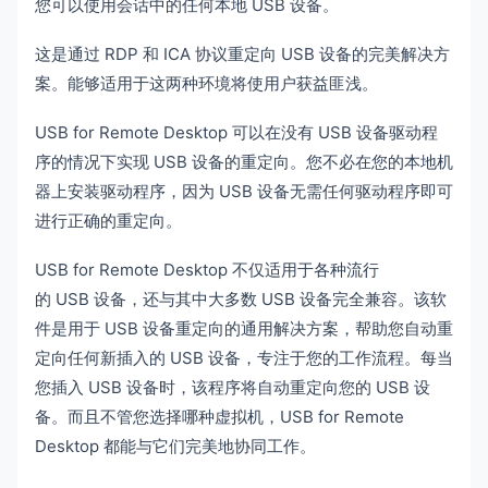
您可以使用会话中的任何本地 USB 设备。
这是通过 RDP 和 ICA 协议重定向 USB 设备的完美解决方
案。能够适用于这两种环境将使用户获益匪浅。
USB for Remote Desktop 可以在没有 USB 设备驱动程
序的情况下实现 USB 设备的重定向。您不必在您的本地机
器上安装驱动程序，因为 USB 设备无需任何驱动程序即可
进行正确的重定向。
USB for Remote Desktop 不仅适用于各种流行
的 USB 设备，还与其中大多数 USB 设备完全兼容。该软
件是用于 USB 设备重定向的通用解决方案，帮助您自动重
定向任何新插入的 USB 设备，专注于您的工作流程。每当
您插入 USB 设备时，该程序将自动重定向您的 USB 设
备。而且不管您选择哪种虚拟机，USB for Remote
Desktop 都能与它们完美地协同工作。