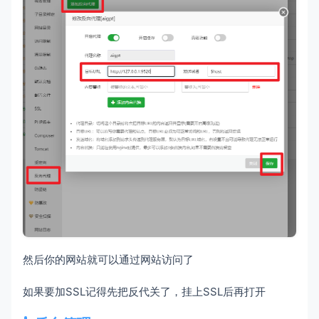
然后你的网站就可以通过网站访问了
如果要加SSL记得先把反代关了，挂上SSL后再打开