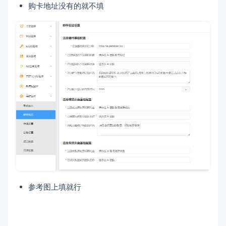
购卡地址没有的就不填
参考图上填就行