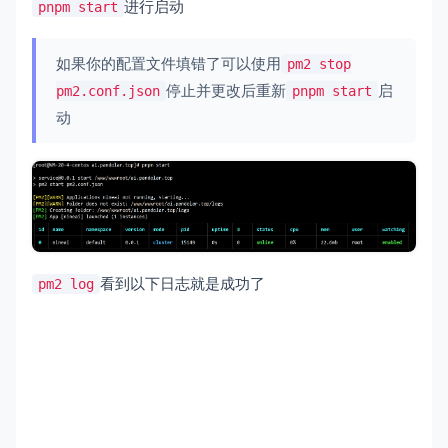
进行启动
pnpm start
如果你的配置文件填错了可以使用
pm2 stop
停止并更改后重新
启
pm2.conf.json
pnpm start
动
看到以下日志就是成功了
pm2 log