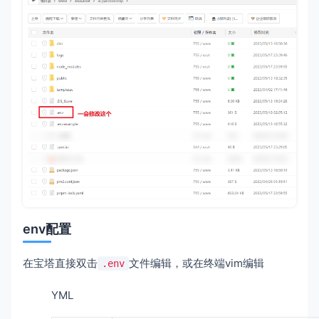
env配置
在宝塔直接双击
文件编辑，或在终端vim编辑
.env
YML