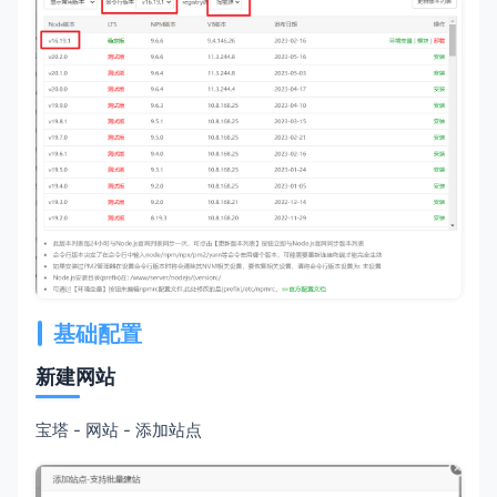
基础配置
新建网站
宝塔 - 网站 - 添加站点