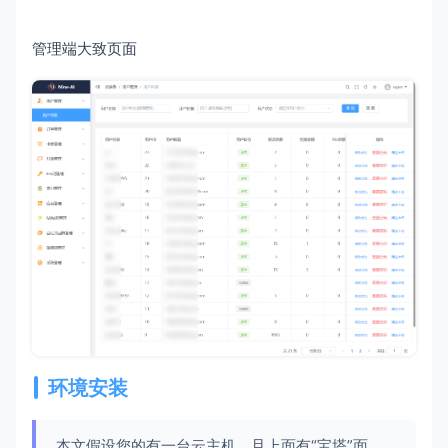
管理端大致页面
环境安装
本文假设您的有一台云主机，且上面有“宝塔”面