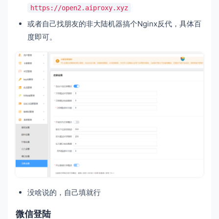
https://open2.aiproxy.xyz
或者自己找朋友的非大陆机器搞个Nginx反代，具体百
度即可。
没啥说的，自己填就行
微信登陆