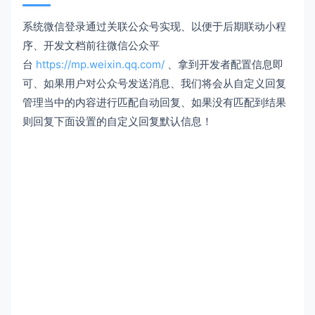
系统微信登录通过关联公众号实现、以便于后期联动小程
序、开发文档前往微信公众平
台
https://mp.weixin.qq.com/
、拿到开发者配置信息即
可、如果用户对公众号发送消息、我们将会从自定义回复
管理当中的内容进行匹配自动回复、如果没有匹配到结果
则回复下面设置的自定义回复默认信息！