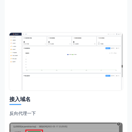
接入域名
反向代理一下