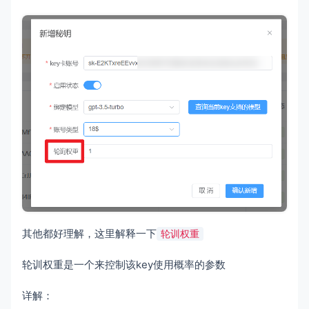
其他都好理解，这里解释一下
轮训权重
轮训权重是一个来控制该key使用概率的参数
详解：