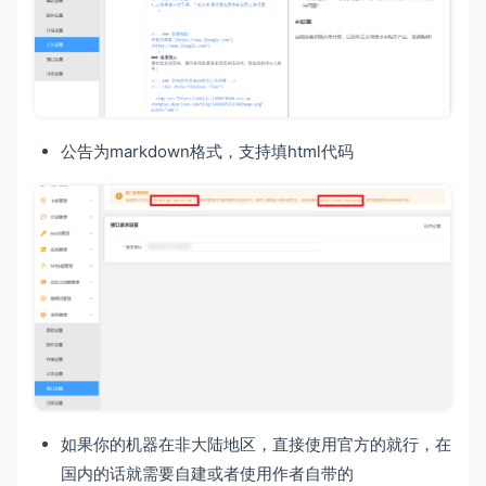
公告为markdown格式，支持填html代码
如果你的机器在非大陆地区，直接使用官方的就行，在
国内的话就需要自建或者使用作者自带的