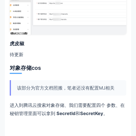
虎皮椒
待更新
对象存储cos
该部分为官方文档照搬，笔者还没有配置MJ相关
进入到腾讯云搜索对象存储、我们需要配置四个 参数、在
秘钥管理里面可以拿到
SecretId
和
SecretKey
。