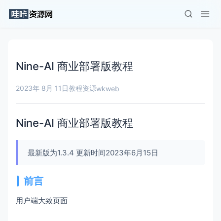
Nine-AI 商业部署版教程
2023年 8月 11日
教程资源
wkweb
Nine-AI 商业部署版教程
最新版为1.3.4 更新时间2023年6月15日
前言
用户端大致页面