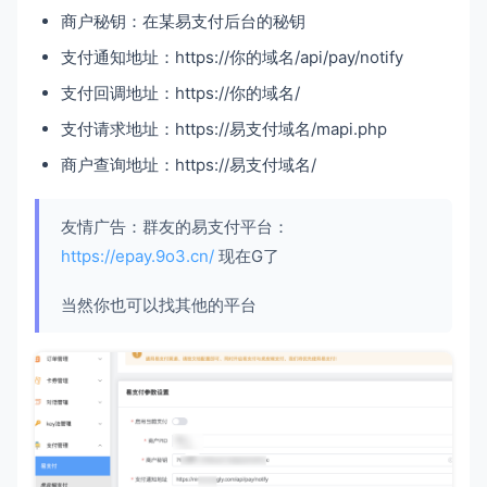
商户秘钥：在某易支付后台的秘钥
支付通知地址：https://你的域名/api/pay/notify
支付回调地址：https://你的域名/
支付请求地址：https://易支付域名/mapi.php
商户查询地址：https://易支付域名/
友情广告：群友的易支付平台：
https://epay.9o3.cn/
现在G了
当然你也可以找其他的平台