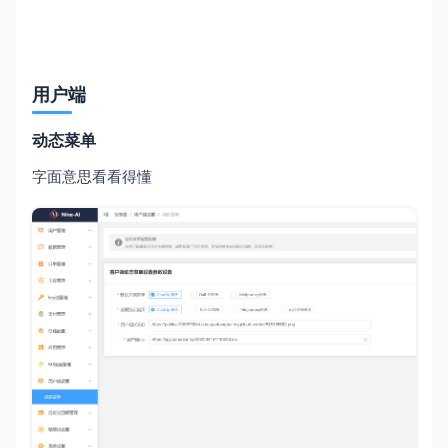
用户端
动态菜单
字面意思看看得懂