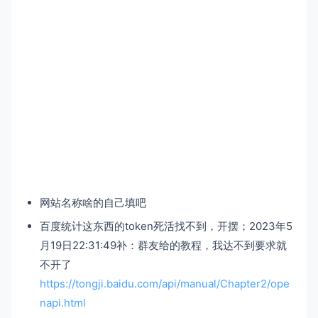
网站名称啥的自己填吧
百度统计这东西的token死活找不到，开摆；2023年5
月19日22:31:49补：群友给的教程，我达不到要求就
不开了
https://tongji.baidu.com/api/manual/Chapter2/ope
napi.html