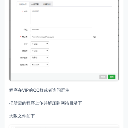
程序在VIP的QQ群或者询问群主
把所需的程序上传并解压到网站目录下
大致文件如下