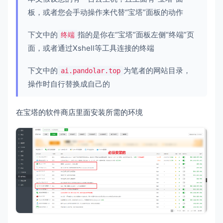
板，或者您会手动操作来代替“宝塔”面板的动作
下文中的
指的是你在“宝塔”面板左侧“终端”页
终端
面，或者通过Xshell等工具连接的终端
下文中的
为笔者的网站目录，
ai.pandolar.top
操作时自行替换成自己的
在宝塔的软件商店里面安装所需的环境