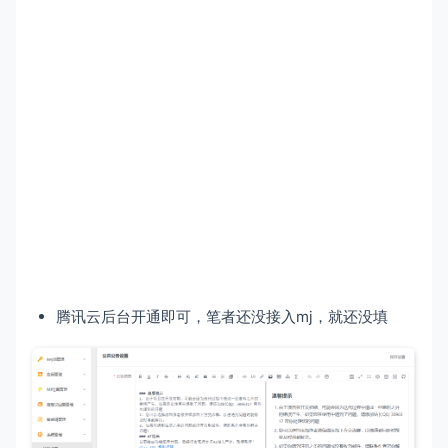
腾讯云后台开通即可，笔者还没接入mj，就还没填